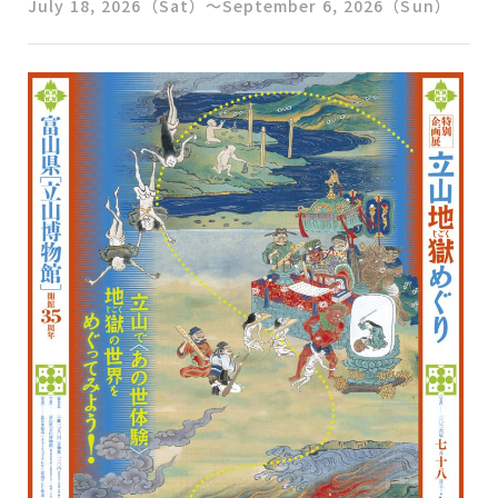
July 18, 2026（Sat）～September 6, 2026（Sun）