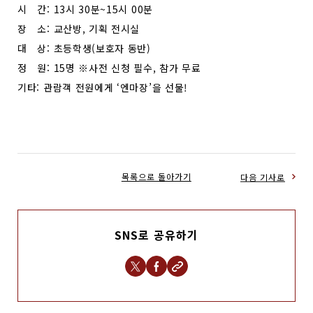
시 간: 13시 30분~15시 00분
장 소: 교산방, 기획 전시실
대 상: 초등학생(보호자 동반)
정 원: 15명 ※사전 신청 필수, 참가 무료
기타: 관람객 전원에게 ‘엔마장’을 선물!
목록으로 돌아가기
다음 기사로
SNS로 공유하기