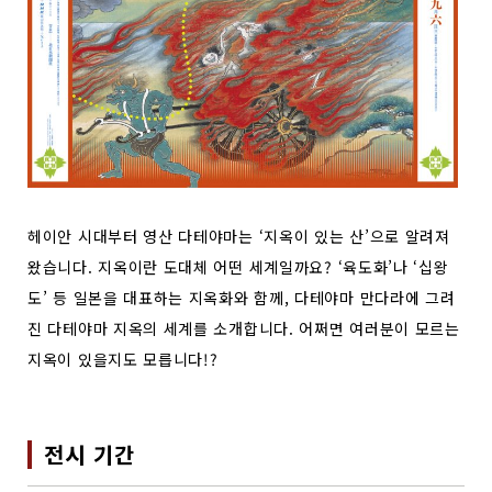
헤이안 시대부터 영산 다테야마는 ‘지옥이 있는 산’으로 알려져
왔습니다. 지옥이란 도대체 어떤 세계일까요? ‘육도화’나 ‘십왕
도’ 등 일본을 대표하는 지옥화와 함께, 다테야마 만다라에 그려
진 다테야마 지옥의 세계를 소개합니다. 어쩌면 여러분이 모르는
지옥이 있을지도 모릅니다!?
전시 기간