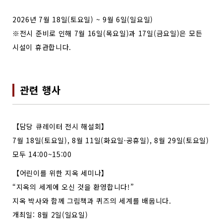
2026년 7월 18일(토요일) ~ 9월 6일(일요일)
※전시 준비로 인해 7월 16일(목요일)과 17일(금요일)은 모든
시설이 휴관합니다.
관련 행사
【담당 큐레이터 전시 해설회】
7월 18일(토요일), 8월 11일(화요일·공휴일), 8월 29일(토요일)
모두 14:00~15:00
【어린이를 위한 지옥 세미나】
“지옥의 세계에 오신 것을 환영합니다!”
지옥 박사와 함께 그림책과 퀴즈의 세계를 배웁니다.
개최일: 8월 2일(일요일)