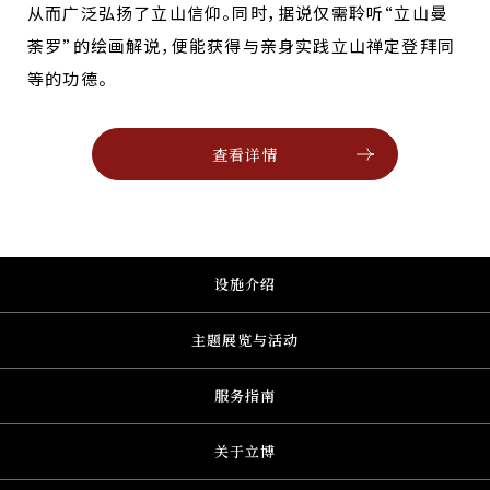
从而广泛弘扬了立山信仰。同时，据说仅需聆听“立山曼
荼罗”的绘画解说，便能获得与亲身实践立山禅定登拜同
等的功德。
查看详情
设施介绍
主题展览与活动
服务指南
关于立博