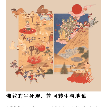
佛教的生死观、轮回转生与地狱