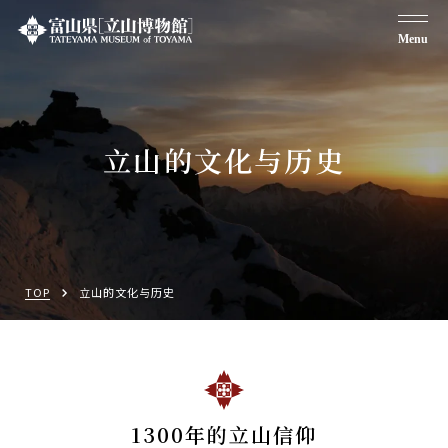
Menu
立山的文化与历史
TOP
立山的文化与历史
1300年的立山信仰