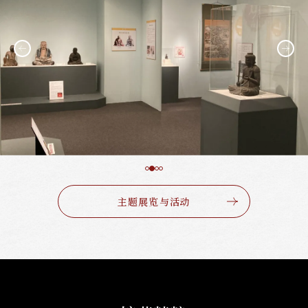
主题展览与活动