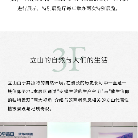
进行展示，特别展览厅每年举办两次特别展览。
立山的自然与人们的生活
立山由于其独特的自然环境，在漫长的历史长河中一直是一
块信仰圣地。本展区通过“支撑生活的生产空间”与“催生信仰
的独特景观”两大视角，介绍与这两者息息相关的立山代表性
植被景观与地质奇观。