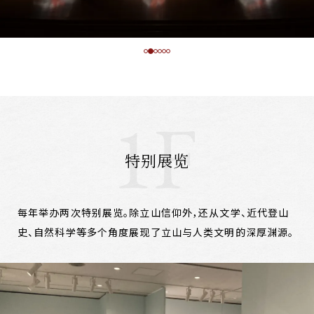
特别展览
每年举办两次特别展览。除立山信仰外，还从文学、近代登山
史、自然科学等多个角度展现了立山与人类文明的深厚渊源。