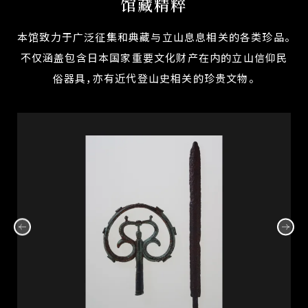
馆藏精粹
本馆致力于广泛征集和典藏与立山息息相关的各类珍品。
不仅涵盖包含日本国家重要文化财产在内的立山信仰民
俗器具，亦有近代登山史相关的珍贵文物。