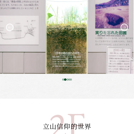
立山信仰的世界