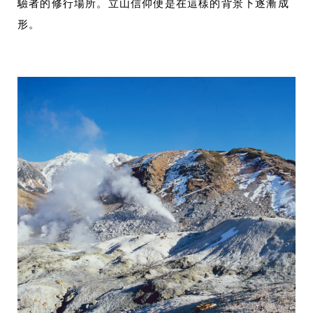
驗者的修行場所。立山信仰便是在這樣的背景下逐漸成
形。