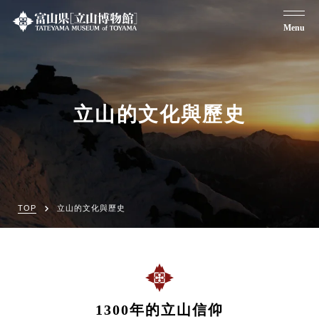
Menu
立山的文化與歷史
TOP
立山的文化與歷史
1300年的立山信仰