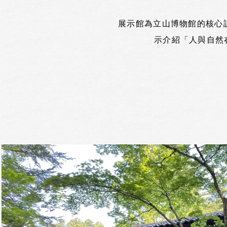
展示館為立山博物館的核心
示介紹「人與自然