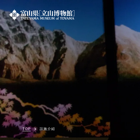
TOP
設施介紹