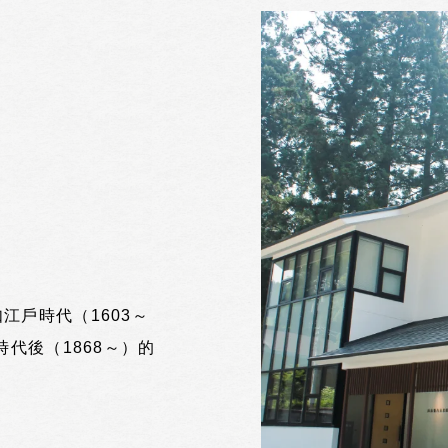
江戶時代（1603～
代後（1868～）的