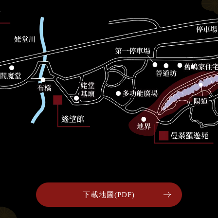
下載地圖(PDF)