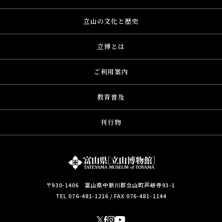
立山の文化と歴史
立博とは
ご利用案内
教育普及
刊行物
〒930-1406 富山県中新川郡立山町芦峅寺93-1
TEL
076-481-1216
/ FAX 076-481-1144