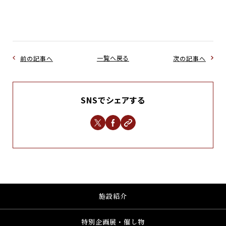
前の記事へ
一覧へ戻る
次の記事へ
SNSでシェアする
施設紹介
特別企画展・催し物