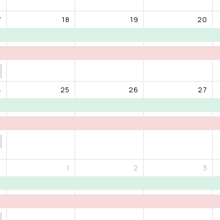
7
18
19
20
4
25
26
27
1
1
2
3