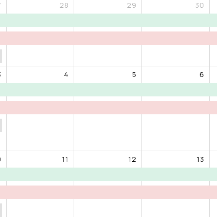
7
28
29
30
3
4
5
6
0
11
12
13