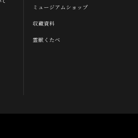
いて
ミュージアムショップ
収蔵資料
霊獣くたべ