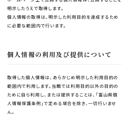
明示したうえで取得します。
個人情報の取得は、明示した利用目的を達成するため
に必要な範囲内で行います。
個人情報の利用及び提供について
取得した個人情報は、あらかじめ明示した利用目的の
範囲内で利用します。当館では利用目的以外の目的の
ために自ら利用し、または提供することは、「富山県個
人情報保護条例」で定める場合を除き、一切行いませ
ん。