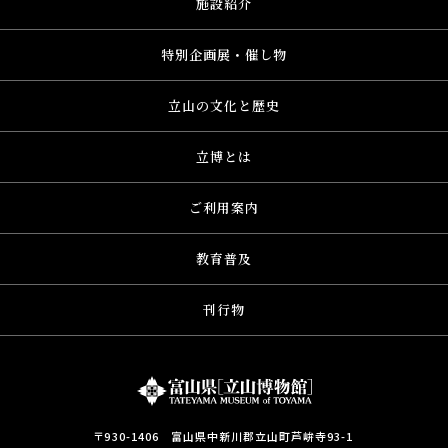
施設紹介
特別企画展・催し物
立山の文化と歴史
立博とは
ご利用案内
教育普及
刊行物
〒930-1406 富山県中新川郡立山町芦峅寺93-1