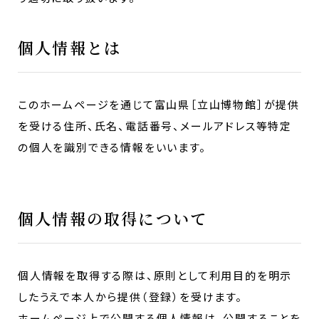
個人情報とは
このホームページを通じて富山県［立山博物館］が提供
を受ける住所、氏名、電話番号、メールアドレス等特定
の個人を識別できる情報をいいます。
個人情報の取得について
個人情報を取得する際は、原則として利用目的を明示
したうえで本人から提供（登録）を受けます。
ホームページ上で公開する個人情報は、公開することを