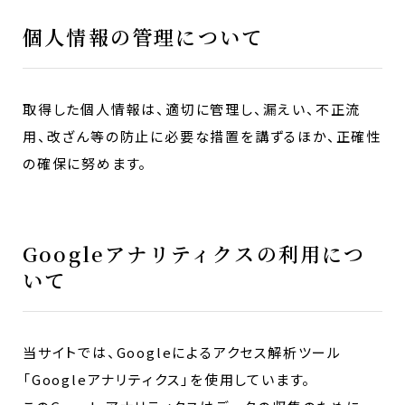
個人情報の管理について
取得した個人情報は、適切に管理し、漏えい、不正流
用、改ざん等の防止に必要な措置を講ずるほか、正確性
の確保に努めます。
Googleアナリティクスの利用につ
いて
当サイトでは、Googleによるアクセス解析ツール
「Googleアナリティクス」を使用しています。