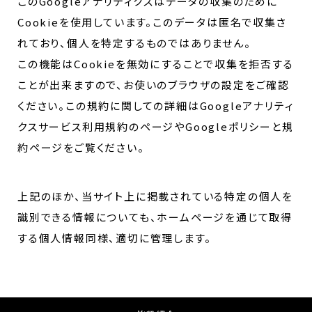
このGoogleアナリティクスはデータの収集のために
Cookieを使用しています。このデータは匿名で収集さ
れており、個人を特定するものではありません。
この機能はCookieを無効にすることで収集を拒否する
ことが出来ますので、お使いのブラウザの設定をご確認
ください。この規約に関しての詳細はGoogleアナリティ
クスサービス利用規約のページやGoogleポリシーと規
約ページをご覧ください。
上記のほか、当サイト上に掲載されている特定の個人を
識別できる情報についても、ホームページを通じて取得
する個人情報同様、適切に管理します。