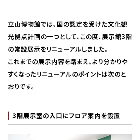
立山博物館では、国の認定を受けた文化観
光拠点計画の一つとして、この度、展示館3階
の常設展示をリニューアルしました。
これまでの展示内容を踏まえ、より分かりや
すくなったリニューアルのポイントは次のと
おりです。
3階展示室の入口にフロア案内を設置