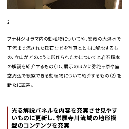
2
ブナ林ジオラマ内の動植物についてや、安政の大洪水で
下流まで流された転石などを写真とともに解説するも
の、立山がどのように形作られたかについてと岩石標本
の解説を紹介するもの（1）、展示のほかに弥陀ヶ原や室
堂周辺で観察できる動植物について紹介するもの（2）を
新たに設置。
光る解説パネルを内容を充実させ見やす
いものに更新し、常願寺川流域の地形模
型のコンテンツを充実