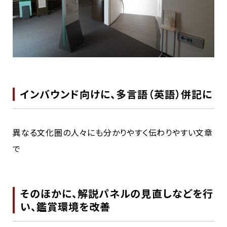
インバウンド向けに、多言語（英語）併記に
異なる文化圏の人々にも分かりやすく伝わりやすい文章
で
そのほかに、解説パネルの見直しなどを行
い、鑑賞環境を改善