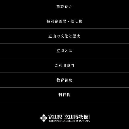
施設紹介
特別企画展・催し物
立山の文化と歴史
立博とは
ご利用案内
教育普及
刊行物