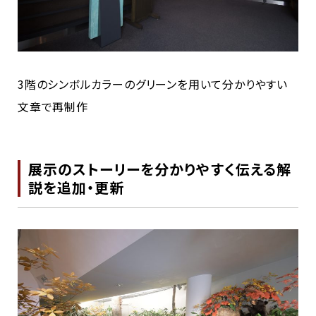
3階のシンボルカラーのグリーンを用いて分かりやすい
文章で再制作
展示のストーリーを分かりやすく伝える解
説を追加・更新