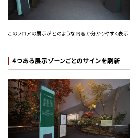
このフロアの展示がどのような内容か分かりやすく表示
4つある展示ゾーンごとのサインを刷新