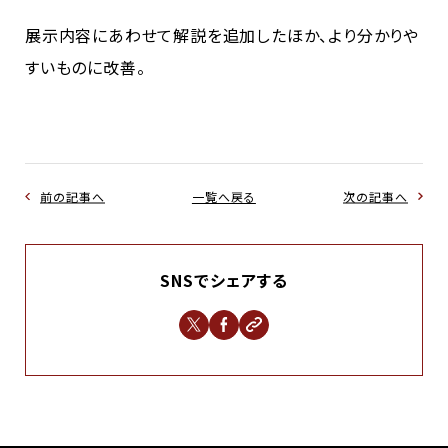
展示内容にあわせて解説を追加したほか、より分かりや
すいものに改善。
前の記事へ
一覧へ戻る
次の記事へ
SNSでシェアする