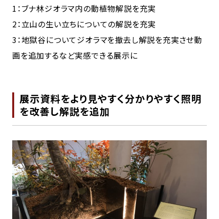
1：ブナ林ジオラマ内の動植物解説を充実
2：立山の生い立ちについての解説を充実
3：地獄谷についてジオラマを撤去し解説を充実させ動
画を追加するなど実感できる展示に
展示資料をより見やすく分かりやすく照明
を改善し解説を追加