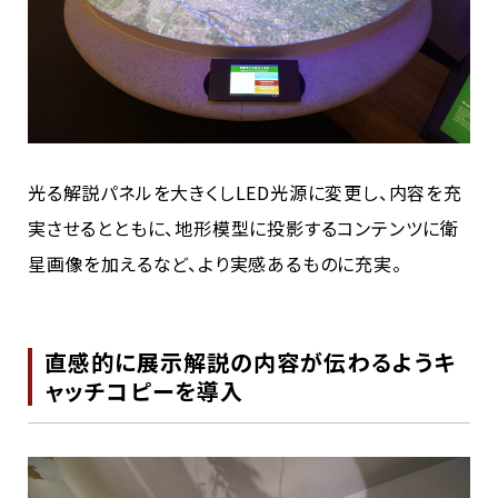
光る解説パネルを大きくしLED光源に変更し、内容を充
実させるとともに、地形模型に投影するコンテンツに衛
星画像を加えるなど、より実感あるものに充実。
直感的に展示解説の内容が伝わるようキ
ャッチコピーを導入