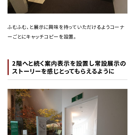
ふむふむ、と展示に興味を持っていただけるようコーナ
ーごとにキャッチコピーを設置。
2階へと続く案内表示を設置し常設展示の
ストーリーを感じとってもらえるように