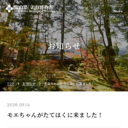
Menu
お知らせ
TOP
お知らせ
モエちゃんがたてはくに来ました！
2026.05.14
モエちゃんがたてはくに来ました！