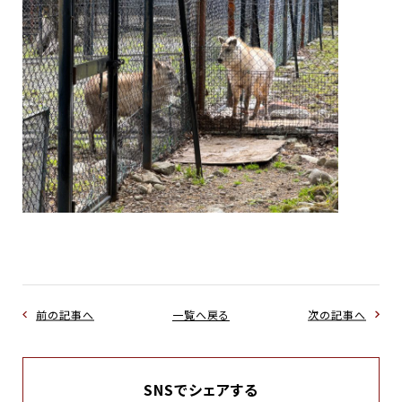
前の記事へ
一覧へ戻る
次の記事へ
SNSでシェアする