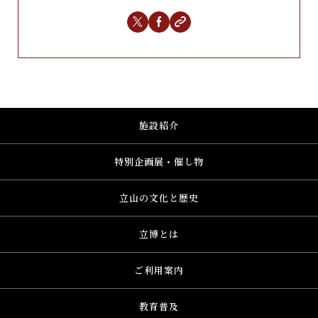
施設紹介
特別企画展・催し物
立山の文化と歴史
立博とは
ご利用案内
教育普及